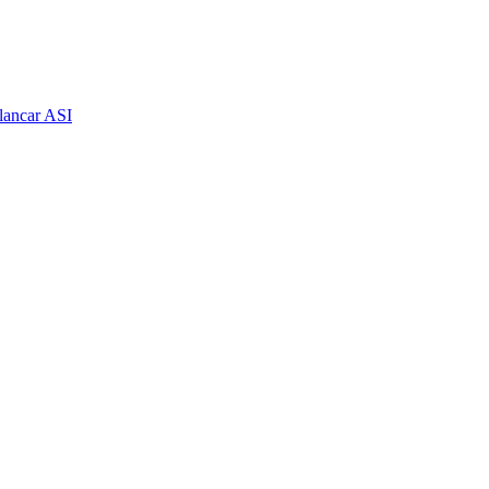
lancar ASI