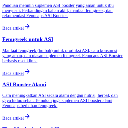
Panduan memilih suplemen ASI booster yang aman untuk ibu
menyusui. Perbandingan bahan aktif, manfaat fenugreek, dan
rekomendasi Fenucaps ASI Booster.
Baca artikel
Fenugreek untuk ASI
Manfaat fenugreek (hulbah) untuk produksi ASI, cara konsumsi
yang aman, dan ulasan suplemen fenugreek Fenucaps ASI Booster
berbasis riset klinis.
Baca artikel
ASI Booster Alami
Cara meningkatkan ASI secara alami dengan nutrisi, herbal, dan
gaya hidup sehat. Temukan juga suplemen ASI booster alami
Fenucaps berbahan fenugreek.
Baca artikel