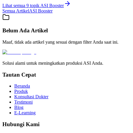
Lihat semua
9
topik ASI Booster
Semua Artikel
ASI Booster
Belum Ada Artikel
Maaf, tidak ada artikel yang sesuai dengan filter Anda saat ini.
Solusi alami untuk meningkatkan produksi ASI Anda.
Tautan Cepat
Beranda
Produk
Konsultasi Dokter
Testimoni
Blog
E-Learning
Hubungi Kami